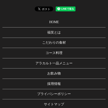
HOME
福笑とは
こだわりの食材
コース料理
アラカルト一品メニュー
お飲み物
採用情報
プライバシーポリシー
サイトマップ