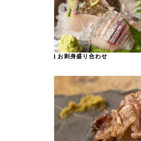
お刺身盛り合わせ