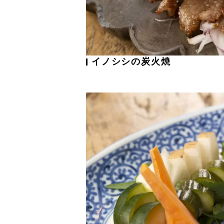
イノシシの炭火焼