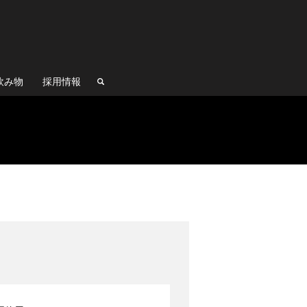
飲み物
採用情報