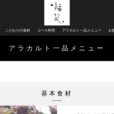
こだわりの食材
コース料理
アラカルト一品メニュー
お
アラカルト一品メニュー
基本食材