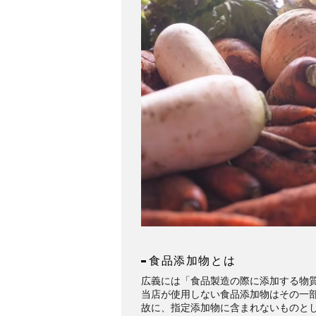
食品添加物とは
広義には「食品製造の際に添加する物
当店が使用しない食品添加物はその一
故に、指定添加物に含まれないものと